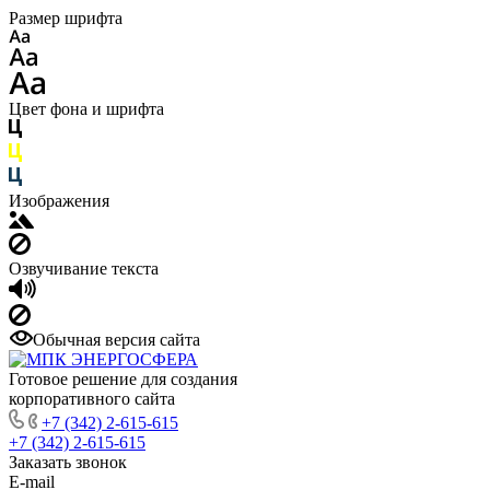
Размер шрифта
Цвет фона и шрифта
Изображения
Озвучивание текста
Обычная версия сайта
Готовое решение для создания
корпоративного сайта
+7 (342) 2-615-615
+7 (342) 2-615-615
Заказать звонок
E-mail