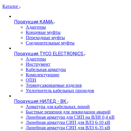
Каталог
Продукция КАМА
Адаптеры
Концевые муфты
Переходные муфты
Соединительные муфты
Продукция TYCO ELECTRONICS
Адаптеры
Инструмент
Кабельная арматура
Комплектующие
ОПН
Термоусаживаемые изделия
Уплотнитель кабельных проходов
Продукция НИЛЕД - ВК
Арматура для кабельных линий
Быстрые решения для ликвидации аварий
Линейная арматура для СИП на ВЛИ 0,4 кВ
Линейная арматура СИП для ВЛЗ 6-10 кВ
Линейная арматура СИП для ВЛЗ 6-35 кВ