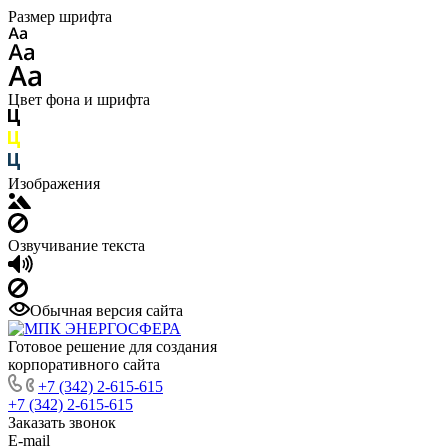
Размер шрифта
Цвет фона и шрифта
Изображения
Озвучивание текста
Обычная версия сайта
Готовое решение для создания
корпоративного сайта
+7 (342) 2-615-615
+7 (342) 2-615-615
Заказать звонок
E-mail