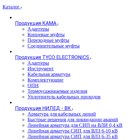
Каталог
Продукция КАМА
Адаптеры
Концевые муфты
Переходные муфты
Соединительные муфты
Продукция TYCO ELECTRONICS
Адаптеры
Инструмент
Кабельная арматура
Комплектующие
ОПН
Термоусаживаемые изделия
Уплотнитель кабельных проходов
Продукция НИЛЕД - ВК
Арматура для кабельных линий
Быстрые решения для ликвидации аварий
Линейная арматура для СИП на ВЛИ 0,4 кВ
Линейная арматура СИП для ВЛЗ 6-10 кВ
Линейная арматура СИП для ВЛЗ 6-35 кВ