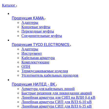
Каталог
Продукция КАМА
Адаптеры
Концевые муфты
Переходные муфты
Соединительные муфты
Продукция TYCO ELECTRONICS
Адаптеры
Инструмент
Кабельная арматура
Комплектующие
ОПН
Термоусаживаемые изделия
Уплотнитель кабельных проходов
Продукция НИЛЕД - ВК
Арматура для кабельных линий
Быстрые решения для ликвидации аварий
Линейная арматура для СИП на ВЛИ 0,4 кВ
Линейная арматура СИП для ВЛЗ 6-10 кВ
Линейная арматура СИП для ВЛЗ 6-35 кВ