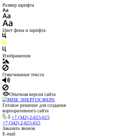
Размер шрифта
Цвет фона и шрифта
Изображения
Озвучивание текста
Обычная версия сайта
Готовое решение для создания
корпоративного сайта
+7 (342) 2-615-615
+7 (342) 2-615-615
Заказать звонок
E-mail