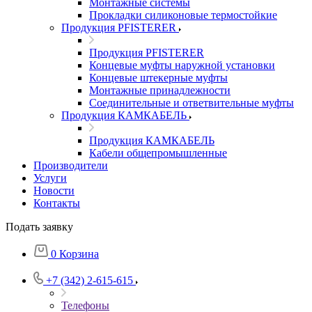
Монтажные системы
Прокладки силиконовые термостойкие
Продукция PFISTERER
Продукция PFISTERER
Концевые муфты наружной установки
Концевые штекерные муфты
Монтажные принадлежности
Соединительные и ответвительные муфты
Продукция КАМКАБЕЛЬ
Продукция КАМКАБЕЛЬ
Кабели общепромышленные
Производители
Услуги
Новости
Контакты
Подать заявку
0
Корзина
+7 (342) 2-615-615
Телефоны