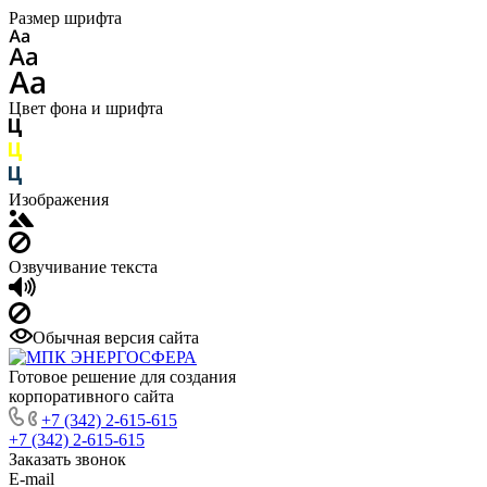
Размер шрифта
Цвет фона и шрифта
Изображения
Озвучивание текста
Обычная версия сайта
Готовое решение для создания
корпоративного сайта
+7 (342) 2-615-615
+7 (342) 2-615-615
Заказать звонок
E-mail