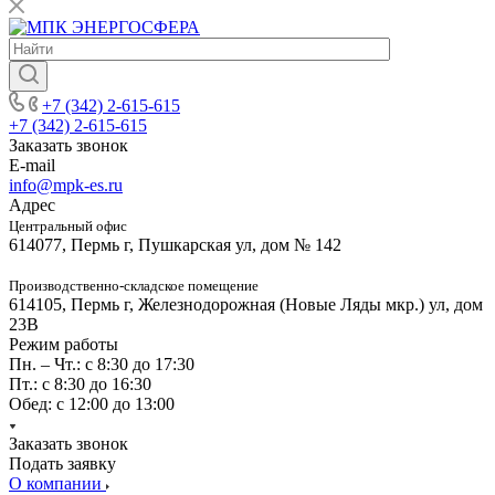
+7 (342) 2-615-615
+7 (342) 2-615-615
Заказать звонок
E-mail
info@mpk-es.ru
Адрес
Центральный офис
614077, Пермь г, Пушкарская ул, дом № 142
Производственно-складское помещение
614105, Пермь г, Железнодорожная (Новые Ляды мкр.) ул, дом
23В
Режим работы
Пн. – Чт.: с 8:30 до 17:30
Пт.: с 8:30 до 16:30
Обед: с 12:00 до 13:00
Заказать звонок
Подать заявку
О компании