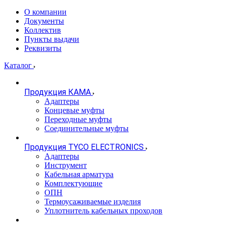
О компании
Документы
Коллектив
Пункты выдачи
Реквизиты
Каталог
Продукция КАМА
Адаптеры
Концевые муфты
Переходные муфты
Соединительные муфты
Продукция TYCO ELECTRONICS
Адаптеры
Инструмент
Кабельная арматура
Комплектующие
ОПН
Термоусаживаемые изделия
Уплотнитель кабельных проходов