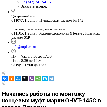
+7 (342) 2-615-615
Заказать звонок
Центральный офис
614077, Пермь г, Пушкарская ул, дом № 142
Производственно-складское помещение
614105, Пермь г, Железнодорожная (Новые Ляды мкр.)
ул, дом 23В
info@mpk-es.ru
Пн. – Чт.: с 8:30 до 17:30
Пт.: с 8:30 до 16:30
Обед: с 12:00 до 13:00
Начались работы по монтажу
концевых муфт марки OHVT-145C в