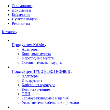
О компании
Документы
Коллектив
Пункты выдачи
Реквизиты
Каталог
Продукция КАМА
Адаптеры
Концевые муфты
Переходные муфты
Соединительные муфты
Продукция TYCO ELECTRONICS
Адаптеры
Инструмент
Кабельная арматура
Комплектующие
ОПН
Термоусаживаемые изделия
Уплотнитель кабельных проходов