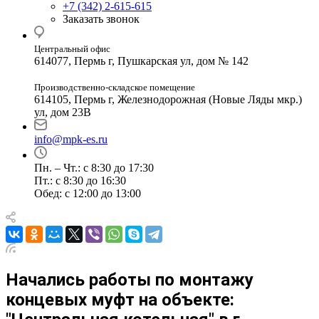
+7 (342) 2-615-615
Заказать звонок
Центральный офис
614077, Пермь г, Пушкарская ул, дом № 142
Производственно-складское помещение
614105, Пермь г, Железнодорожная (Новые Ляды мкр.)
ул, дом 23В
info@mpk-es.ru
Пн. – Чт.: с 8:30 до 17:30
Пт.: с 8:30 до 16:30
Обед: с 12:00 до 13:00
Начались работы по монтажу
концевых муфт на объекте: