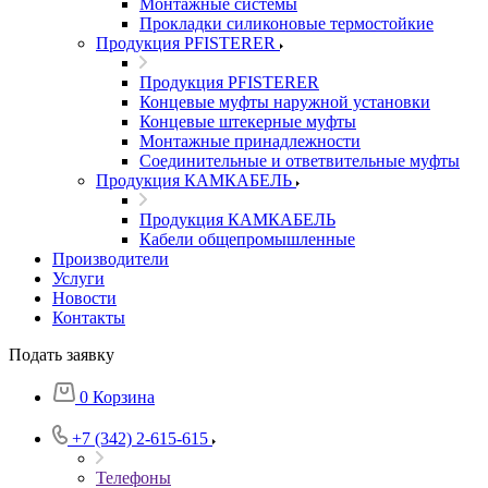
Монтажные системы
Прокладки силиконовые термостойкие
Продукция PFISTERER
Продукция PFISTERER
Концевые муфты наружной установки
Концевые штекерные муфты
Монтажные принадлежности
Соединительные и ответвительные муфты
Продукция КАМКАБЕЛЬ
Продукция КАМКАБЕЛЬ
Кабели общепромышленные
Производители
Услуги
Новости
Контакты
Подать заявку
0
Корзина
+7 (342) 2-615-615
Телефоны