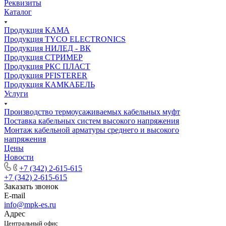
Реквизиты
Каталог
Продукция КАМА
Продукция TYCO ELECTRONICS
Продукция НИЛЕД - ВК
Продукция СТРИМЕР
Продукция РКС ПЛАСТ
Продукция PFISTERER
Продукция КАМКАБЕЛЬ
Услуги
Производство термоусаживаемых кабельных муфт
Поставка кабельных систем высокого напряжения
Монтаж кабельной арматуры среднего и высокого
напряжения
Цены
Новости
+7 (342) 2-615-615
+7 (342) 2-615-615
Заказать звонок
E-mail
info@mpk-es.ru
Адрес
Центральный офис