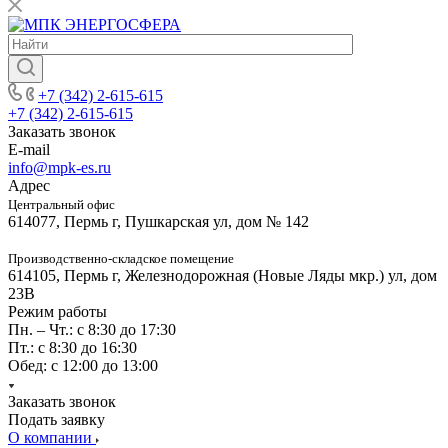
+7 (342) 2-615-615
+7 (342) 2-615-615
Заказать звонок
E-mail
info@mpk-es.ru
Адрес
Центральный офис
614077, Пермь г, Пушкарская ул, дом № 142
Производственно-складское помещение
614105, Пермь г, Железнодорожная (Новые Ляды мкр.) ул, дом
23В
Режим работы
Пн. – Чт.: с 8:30 до 17:30
Пт.: с 8:30 до 16:30
Обед: с 12:00 до 13:00
Заказать звонок
Подать заявку
О компании