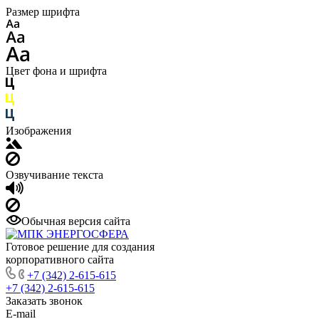
Размер шрифта
Цвет фона и шрифта
Изображения
Озвучивание текста
Обычная версия сайта
Готовое решение для создания
корпоративного сайта
+7 (342) 2-615-615
+7 (342) 2-615-615
Заказать звонок
E-mail