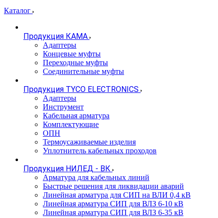
Каталог
Продукция КАМА
Адаптеры
Концевые муфты
Переходные муфты
Соединительные муфты
Продукция TYCO ELECTRONICS
Адаптеры
Инструмент
Кабельная арматура
Комплектующие
ОПН
Термоусаживаемые изделия
Уплотнитель кабельных проходов
Продукция НИЛЕД - ВК
Арматура для кабельных линий
Быстрые решения для ликвидации аварий
Линейная арматура для СИП на ВЛИ 0,4 кВ
Линейная арматура СИП для ВЛЗ 6-10 кВ
Линейная арматура СИП для ВЛЗ 6-35 кВ