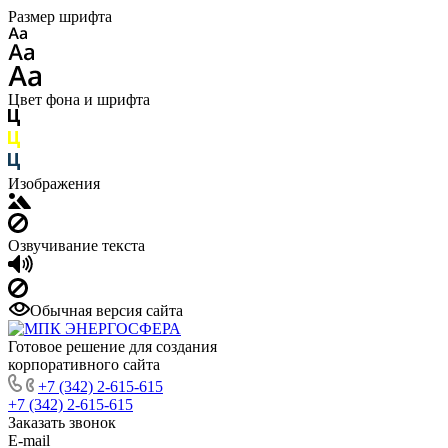
Размер шрифта
Цвет фона и шрифта
Изображения
Озвучивание текста
Обычная версия сайта
Готовое решение для создания
корпоративного сайта
+7 (342) 2-615-615
+7 (342) 2-615-615
Заказать звонок
E-mail