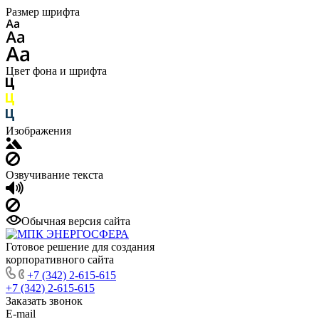
Размер шрифта
Цвет фона и шрифта
Изображения
Озвучивание текста
Обычная версия сайта
Готовое решение для создания
корпоративного сайта
+7 (342) 2-615-615
+7 (342) 2-615-615
Заказать звонок
E-mail