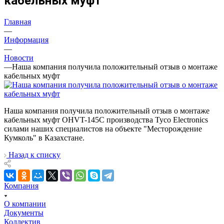
кабельных муфт
Главная
—
Информация
—
Новости
—
Наша компания получила положительный отзыв о монтаже
кабельных муфт
Наша компания получила положительный отзыв о монтаже
кабельных муфт OHVT-145C производства Tyco Electronics
силами наших специалистов на объекте "Месторождение
Кумколь" в Казахстане.
Назад к списку
Компания
О компании
Документы
Коллектив