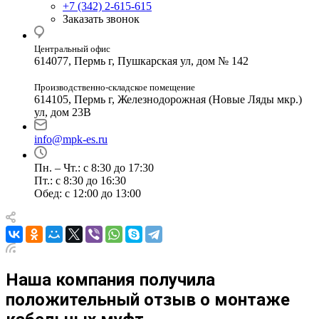
+7 (342) 2-615-615
Заказать звонок
Центральный офис
614077, Пермь г, Пушкарская ул, дом № 142
Производственно-складское помещение
614105, Пермь г, Железнодорожная (Новые Ляды мкр.)
ул, дом 23В
info@mpk-es.ru
Пн. – Чт.: с 8:30 до 17:30
Пт.: с 8:30 до 16:30
Обед: с 12:00 до 13:00
Наша компания получила
положительный отзыв о монтаже