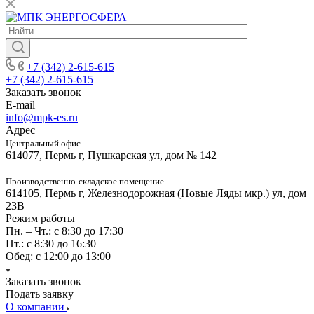
+7 (342) 2-615-615
+7 (342) 2-615-615
Заказать звонок
E-mail
info@mpk-es.ru
Адрес
Центральный офис
614077, Пермь г, Пушкарская ул, дом № 142
Производственно-складское помещение
614105, Пермь г, Железнодорожная (Новые Ляды мкр.) ул, дом
23В
Режим работы
Пн. – Чт.: с 8:30 до 17:30
Пт.: с 8:30 до 16:30
Обед: с 12:00 до 13:00
Заказать звонок
Подать заявку
О компании