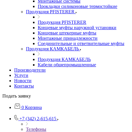
Монтажные системы
Прокладки силиконовые термостойкие
Продукция PFISTERER
Продукция PFISTERER
Концевые муфты наружной установки
Концевые штекерные муфты
Монтажные принадлежности
Соединительные и ответвительные муфты
Продукция КАМКАБЕЛЬ
Продукция КАМКАБЕЛЬ
Кабели общепромышленные
Производители
Услуги
Новости
Контакты
Подать заявку
0
Корзина
+7 (342) 2-615-615
Телефоны