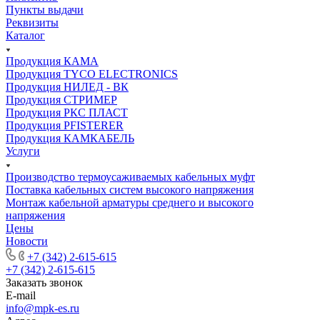
Пункты выдачи
Реквизиты
Каталог
Продукция КАМА
Продукция TYCO ELECTRONICS
Продукция НИЛЕД - ВК
Продукция СТРИМЕР
Продукция РКС ПЛАСТ
Продукция PFISTERER
Продукция КАМКАБЕЛЬ
Услуги
Производство термоусаживаемых кабельных муфт
Поставка кабельных систем высокого напряжения
Монтаж кабельной арматуры среднего и высокого
напряжения
Цены
Новости
+7 (342) 2-615-615
+7 (342) 2-615-615
Заказать звонок
E-mail
info@mpk-es.ru