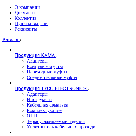
О компании
Документы
Коллектив
Пункты выдачи
Реквизиты
Каталог
Продукция КАМА
Адаптеры
Концевые муфты
Переходные муфты
Соединительные муфты
Продукция TYCO ELECTRONICS
Адаптеры
Инструмент
Кабельная арматура
Комплектующие
ОПН
Термоусаживаемые изделия
Уплотнитель кабельных проходов