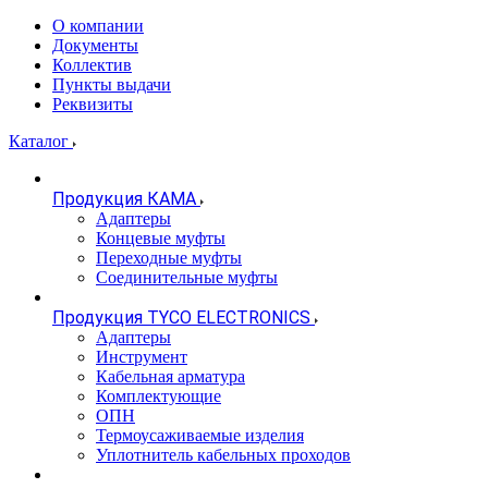
О компании
Документы
Коллектив
Пункты выдачи
Реквизиты
Каталог
Продукция КАМА
Адаптеры
Концевые муфты
Переходные муфты
Соединительные муфты
Продукция TYCO ELECTRONICS
Адаптеры
Инструмент
Кабельная арматура
Комплектующие
ОПН
Термоусаживаемые изделия
Уплотнитель кабельных проходов