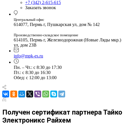
+7 (342) 2-615-615
Заказать звонок
Центральный офис
614077, Пермь г, Пушкарская ул, дом № 142
Производственно-складское помещение
614105, Пермь г, Железнодорожная (Новые Ляды мкр.)
ул, дом 23В
info@mpk-es.ru
Пн. – Чт.: с 8:30 до 17:30
Пт.: с 8:30 до 16:30
Обед: с 12:00 до 13:00
Получен сертификат партнера Тайко
Электроникс Райхем