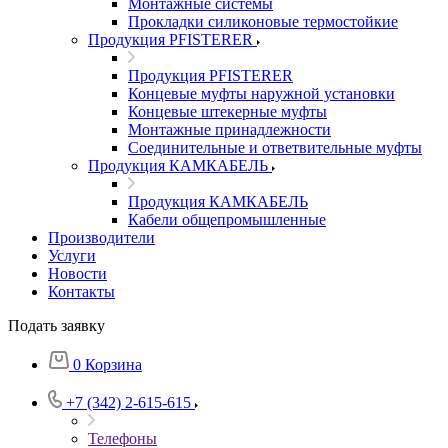
Монтажные системы
Прокладки силиконовые термостойкие
Продукция PFISTERER
Продукция PFISTERER
Концевые муфты наружной установки
Концевые штекерные муфты
Монтажные принадлежности
Соединительные и ответвительные муфты
Продукция КАМКАБЕЛЬ
Продукция КАМКАБЕЛЬ
Кабели общепромышленные
Производители
Услуги
Новости
Контакты
Подать заявку
0
Корзина
+7 (342) 2-615-615
Телефоны