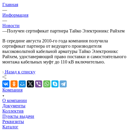
Главная
—
Информация
—
Новости
—
Получен сертификат партнера Тайко Электроникс Райхем
В середине августа 2010-го года компания получила
сертификат партнера от ведущего производителя
высоковольтной кабельной арматуры Тайко Электроникс
Райхем, удоставеряющий право поставки и самостоятельного
монтажа кабельных муфт до 110 кВ включительно.
Назад к списку
Компания
О компании
Документы
Коллектив
Пункты выдачи
Реквизиты
Каталог