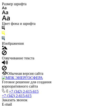
Размер шрифта
Цвет фона и шрифта
Изображения
Озвучивание текста
Обычная версия сайта
Готовое решение для создания
корпоративного сайта
+7 (342) 2-615-615
+7 (342) 2-615-615
Заказать звонок
E-mail