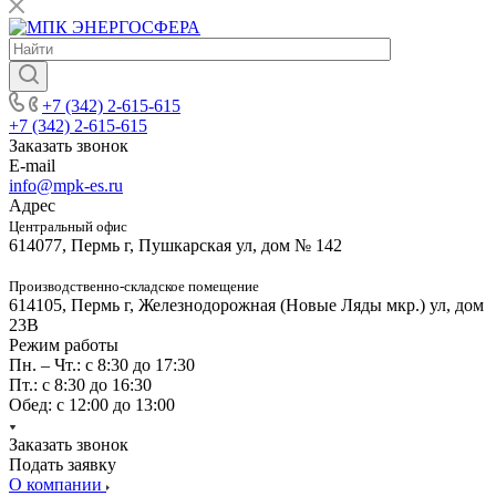
+7 (342) 2-615-615
+7 (342) 2-615-615
Заказать звонок
E-mail
info@mpk-es.ru
Адрес
Центральный офис
614077, Пермь г, Пушкарская ул, дом № 142
Производственно-складское помещение
614105, Пермь г, Железнодорожная (Новые Ляды мкр.) ул, дом
23В
Режим работы
Пн. – Чт.: с 8:30 до 17:30
Пт.: с 8:30 до 16:30
Обед: с 12:00 до 13:00
Заказать звонок
Подать заявку
О компании