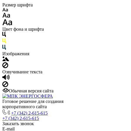
Размер шрифта
Цвет фона и шрифта
Изображения
Озвучивание текста
Обычная версия сайта
Готовое решение для создания
корпоративного сайта
+7 (342) 2-615-615
+7 (342) 2-615-615
Заказать звонок
E-mail