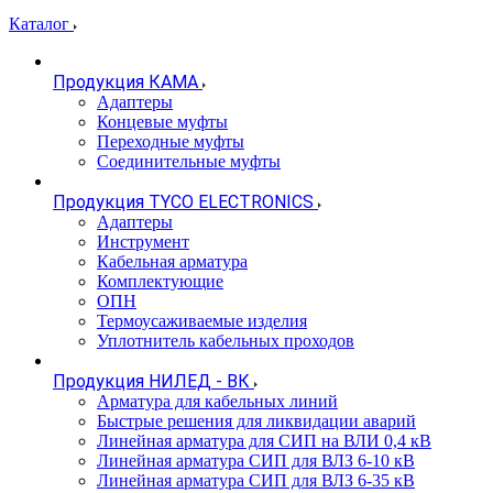
Каталог
Продукция КАМА
Адаптеры
Концевые муфты
Переходные муфты
Соединительные муфты
Продукция TYCO ELECTRONICS
Адаптеры
Инструмент
Кабельная арматура
Комплектующие
ОПН
Термоусаживаемые изделия
Уплотнитель кабельных проходов
Продукция НИЛЕД - ВК
Арматура для кабельных линий
Быстрые решения для ликвидации аварий
Линейная арматура для СИП на ВЛИ 0,4 кВ
Линейная арматура СИП для ВЛЗ 6-10 кВ
Линейная арматура СИП для ВЛЗ 6-35 кВ