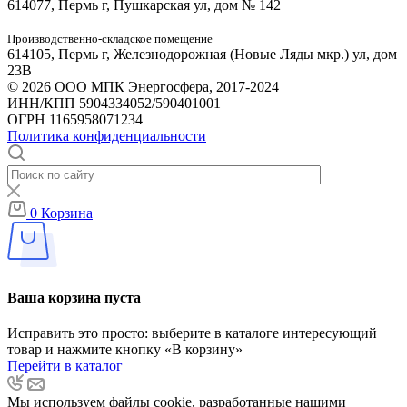
614077, Пермь г, Пушкарская ул, дом № 142
Производственно-складское помещение
614105, Пермь г, Железнодорожная (Новые Ляды мкр.) ул, дом
23В
© 2026 ООО МПК Энергосфера, 2017-2024
ИНН/КПП 5904334052/590401001
ОГРН 1165958071234
Политика конфиденциальности
0
Корзина
Ваша корзина пуста
Исправить это просто: выберите в каталоге интересующий
товар и нажмите кнопку «В корзину»
Перейти в каталог
Мы используем файлы cookie, разработанные нашими