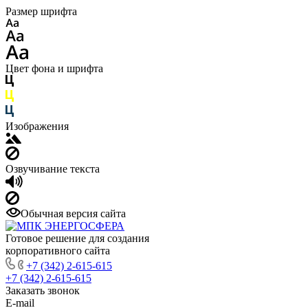
Размер шрифта
Цвет фона и шрифта
Изображения
Озвучивание текста
Обычная версия сайта
Готовое решение для создания
корпоративного сайта
+7 (342) 2-615-615
+7 (342) 2-615-615
Заказать звонок
E-mail