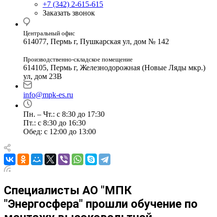
+7 (342) 2-615-615
Заказать звонок
Центральный офис
614077, Пермь г, Пушкарская ул, дом № 142
Производственно-складское помещение
614105, Пермь г, Железнодорожная (Новые Ляды мкр.)
ул, дом 23В
info@mpk-es.ru
Пн. – Чт.: с 8:30 до 17:30
Пт.: с 8:30 до 16:30
Обед: с 12:00 до 13:00
Специалисты АО "МПК
"Энергосфера" прошли обучение по