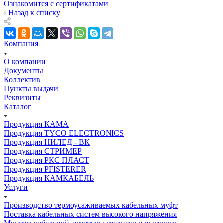
Ознакомится с сертификатами
Назад к списку
Компания
О компании
Документы
Коллектив
Пункты выдачи
Реквизиты
Каталог
Продукция КАМА
Продукция TYCO ELECTRONICS
Продукция НИЛЕД - ВК
Продукция СТРИМЕР
Продукция РКС ПЛАСТ
Продукция PFISTERER
Продукция КАМКАБЕЛЬ
Услуги
Производство термоусаживаемых кабельных муфт
Поставка кабельных систем высокого напряжения
Монтаж кабельной арматуры среднего и высокого