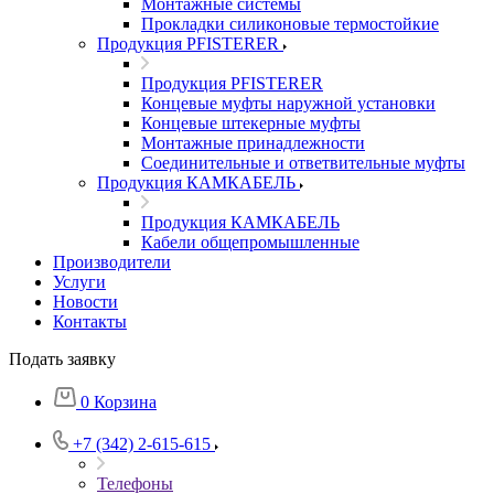
Монтажные системы
Прокладки силиконовые термостойкие
Продукция PFISTERER
Продукция PFISTERER
Концевые муфты наружной установки
Концевые штекерные муфты
Монтажные принадлежности
Соединительные и ответвительные муфты
Продукция КАМКАБЕЛЬ
Продукция КАМКАБЕЛЬ
Кабели общепромышленные
Производители
Услуги
Новости
Контакты
Подать заявку
0
Корзина
+7 (342) 2-615-615
Телефоны