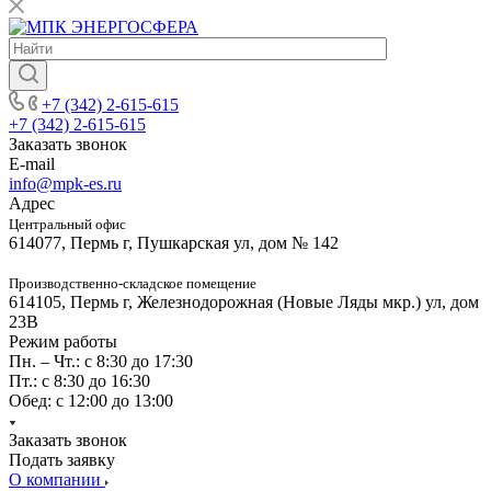
+7 (342) 2-615-615
+7 (342) 2-615-615
Заказать звонок
E-mail
info@mpk-es.ru
Адрес
Центральный офис
614077, Пермь г, Пушкарская ул, дом № 142
Производственно-складское помещение
614105, Пермь г, Железнодорожная (Новые Ляды мкр.) ул, дом
23В
Режим работы
Пн. – Чт.: с 8:30 до 17:30
Пт.: с 8:30 до 16:30
Обед: с 12:00 до 13:00
Заказать звонок
Подать заявку
О компании