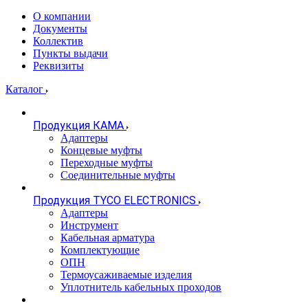
О компании
Документы
Коллектив
Пункты выдачи
Реквизиты
Каталог
Продукция КАМА
Адаптеры
Концевые муфты
Переходные муфты
Соединительные муфты
Продукция TYCO ELECTRONICS
Адаптеры
Инструмент
Кабельная арматура
Комплектующие
ОПН
Термоусаживаемые изделия
Уплотнитель кабельных проходов