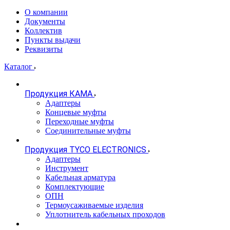
О компании
Документы
Коллектив
Пункты выдачи
Реквизиты
Каталог
Продукция КАМА
Адаптеры
Концевые муфты
Переходные муфты
Соединительные муфты
Продукция TYCO ELECTRONICS
Адаптеры
Инструмент
Кабельная арматура
Комплектующие
ОПН
Термоусаживаемые изделия
Уплотнитель кабельных проходов