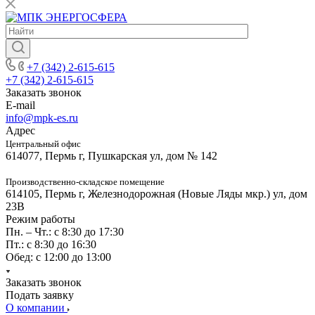
+7 (342) 2-615-615
+7 (342) 2-615-615
Заказать звонок
E-mail
info@mpk-es.ru
Адрес
Центральный офис
614077, Пермь г, Пушкарская ул, дом № 142
Производственно-складское помещение
614105, Пермь г, Железнодорожная (Новые Ляды мкр.) ул, дом
23В
Режим работы
Пн. – Чт.: с 8:30 до 17:30
Пт.: с 8:30 до 16:30
Обед: с 12:00 до 13:00
Заказать звонок
Подать заявку
О компании