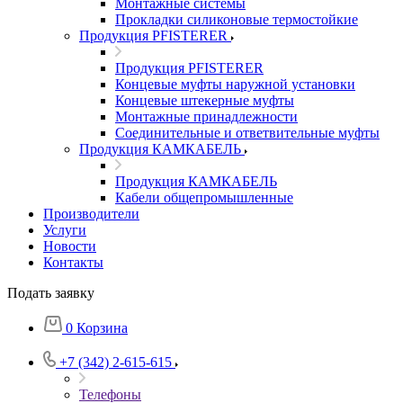
Монтажные системы
Прокладки силиконовые термостойкие
Продукция PFISTERER
Продукция PFISTERER
Концевые муфты наружной установки
Концевые штекерные муфты
Монтажные принадлежности
Соединительные и ответвительные муфты
Продукция КАМКАБЕЛЬ
Продукция КАМКАБЕЛЬ
Кабели общепромышленные
Производители
Услуги
Новости
Контакты
Подать заявку
0
Корзина
+7 (342) 2-615-615
Телефоны