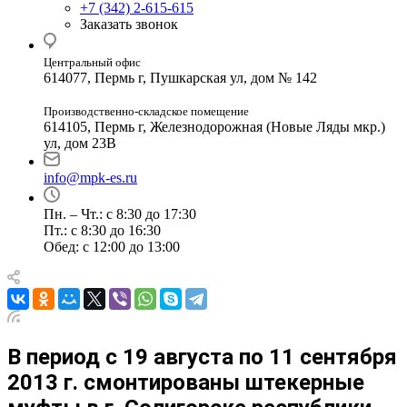
+7 (342) 2-615-615
Заказать звонок
Центральный офис
614077, Пермь г, Пушкарская ул, дом № 142
Производственно-складское помещение
614105, Пермь г, Железнодорожная (Новые Ляды мкр.)
ул, дом 23В
info@mpk-es.ru
Пн. – Чт.: с 8:30 до 17:30
Пт.: с 8:30 до 16:30
Обед: с 12:00 до 13:00
В период с 19 августа по 11 сентября
2013 г. смонтированы штекерные