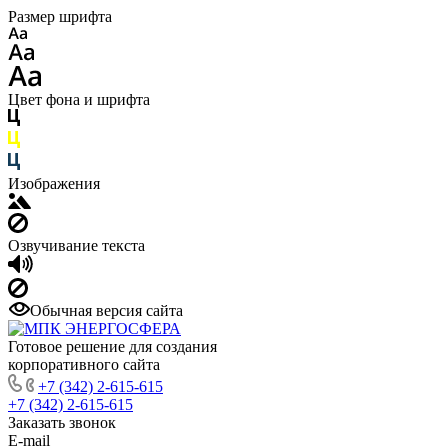
Размер шрифта
Цвет фона и шрифта
Изображения
Озвучивание текста
Обычная версия сайта
Готовое решение для создания
корпоративного сайта
+7 (342) 2-615-615
+7 (342) 2-615-615
Заказать звонок
E-mail