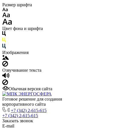
Размер шрифта
Цвет фона и шрифта
Изображения
Озвучивание текста
Обычная версия сайта
Готовое решение для создания
корпоративного сайта
+7 (342) 2-615-615
+7 (342) 2-615-615
Заказать звонок
E-mail