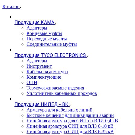
Каталог
Продукция КАМА
Адаптеры
Концевые муфты
Переходные муфты
Соединительные муфты
Продукция TYCO ELECTRONICS
Адаптеры
Инструмент
Кабельная арматура
Комплектующие
ОПН
Термоусаживаемые изделия
Уплотнитель кабельных проходов
Продукция НИЛЕД - ВК
Арматура для кабельных линий
Быстрые решения для ликвидации аварий
Линейная арматура для СИП на ВЛИ 0,4 кВ
Линейная арматура СИП для ВЛЗ 6-10 кВ
Линейная арматура СИП для ВЛЗ 6-35 кВ