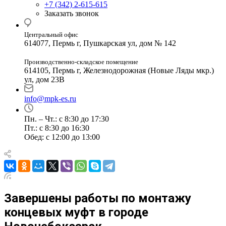
+7 (342) 2-615-615
Заказать звонок
Центральный офис
614077, Пермь г, Пушкарская ул, дом № 142
Производственно-складское помещение
614105, Пермь г, Железнодорожная (Новые Ляды мкр.)
ул, дом 23В
info@mpk-es.ru
Пн. – Чт.: с 8:30 до 17:30
Пт.: с 8:30 до 16:30
Обед: с 12:00 до 13:00
Завершены работы по монтажу
концевых муфт в городе