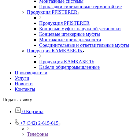
Монтажные системы
Прокладки силиконовые термостойкие
Продукция PFISTERER
Продукция PFISTERER
Концевые муфты наружной установки
Концевые штекерные муфты
Монтажные принадлежности
Соединительные и ответвительные муфты
Продукция КАМКАБЕЛЬ
Продукция КАМКАБЕЛЬ
Кабели общепромышленные
Производители
Услуги
Новости
Контакты
Подать заявку
0
Корзина
+7 (342) 2-615-615
Телефоны