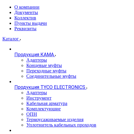
О компании
Документы
Коллектив
Пункты выдачи
Реквизиты
Каталог
Продукция КАМА
Адаптеры
Концевые муфты
Переходные муфты
Соединительные муфты
Продукция TYCO ELECTRONICS
Адаптеры
Инструмент
Кабельная арматура
Комплектующие
ОПН
Термоусаживаемые изделия
Уплотнитель кабельных проходов