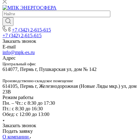
+7 (342) 2-615-615
+7 (342) 2-615-615
Заказать звонок
E-mail
info@mpk-es.ru
Адрес
Центральный офис
614077, Пермь г, Пушкарская ул, дом № 142
Производственно-складское помещение
614105, Пермь г, Железнодорожная (Новые Ляды мкр.) ул, дом
23В
Режим работы
Пн. – Чт.: с 8:30 до 17:30
Пт.: с 8:30 до 16:30
Обед: с 12:00 до 13:00
Заказать звонок
Подать заявку
О компании