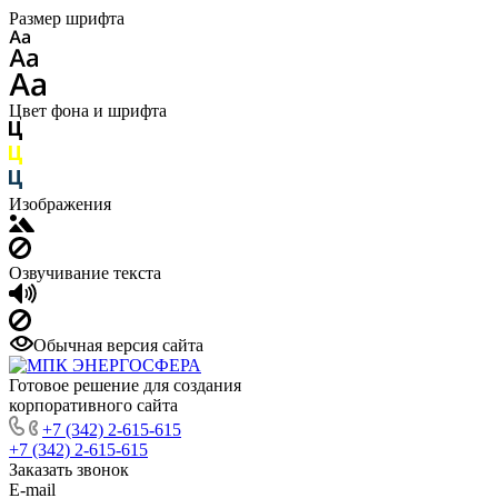
Размер шрифта
Цвет фона и шрифта
Изображения
Озвучивание текста
Обычная версия сайта
Готовое решение для создания
корпоративного сайта
+7 (342) 2-615-615
+7 (342) 2-615-615
Заказать звонок
E-mail