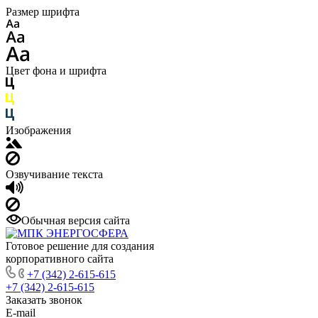
Размер шрифта
Цвет фона и шрифта
Изображения
Озвучивание текста
Обычная версия сайта
Готовое решение для создания
корпоративного сайта
+7 (342) 2-615-615
+7 (342) 2-615-615
Заказать звонок
E-mail