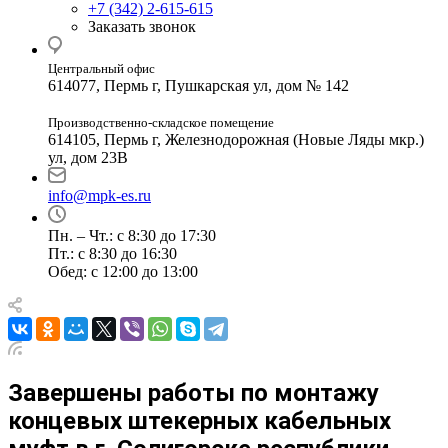
+7 (342) 2-615-615
Заказать звонок
Центральный офис
614077, Пермь г, Пушкарская ул, дом № 142
Производственно-складское помещение
614105, Пермь г, Железнодорожная (Новые Ляды мкр.)
ул, дом 23В
info@mpk-es.ru
Пн. – Чт.: с 8:30 до 17:30
Пт.: с 8:30 до 16:30
Обед: с 12:00 до 13:00
Завершены работы по монтажу
концевых штекерных кабельных