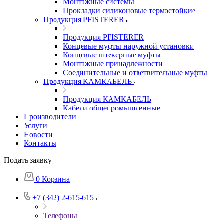
Монтажные системы
Прокладки силиконовые термостойкие
Продукция PFISTERER
Продукция PFISTERER
Концевые муфты наружной установки
Концевые штекерные муфты
Монтажные принадлежности
Соединительные и ответвительные муфты
Продукция КАМКАБЕЛЬ
Продукция КАМКАБЕЛЬ
Кабели общепромышленные
Производители
Услуги
Новости
Контакты
Подать заявку
0
Корзина
+7 (342) 2-615-615
Телефоны