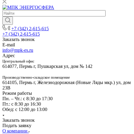
+7 (342) 2-615-615
+7 (342) 2-615-615
Заказать звонок
E-mail
info@mpk-es.ru
Адрес
Центральный офис
614077, Пермь г, Пушкарская ул, дом № 142
Производственно-складское помещение
614105, Пермь г, Железнодорожная (Новые Ляды мкр.) ул, дом
23В
Режим работы
Пн. – Чт.: с 8:30 до 17:30
Пт.: с 8:30 до 16:30
Обед: с 12:00 до 13:00
Заказать звонок
Подать заявку
О компании