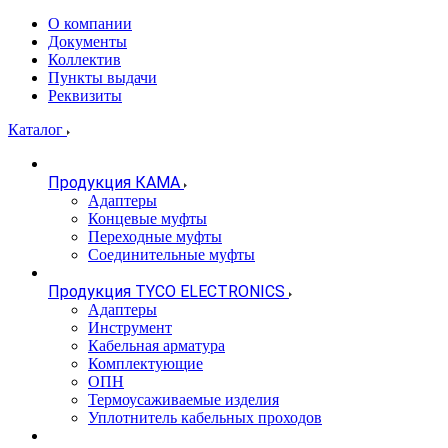
О компании
Документы
Коллектив
Пункты выдачи
Реквизиты
Каталог
Продукция КАМА
Адаптеры
Концевые муфты
Переходные муфты
Соединительные муфты
Продукция TYCO ELECTRONICS
Адаптеры
Инструмент
Кабельная арматура
Комплектующие
ОПН
Термоусаживаемые изделия
Уплотнитель кабельных проходов