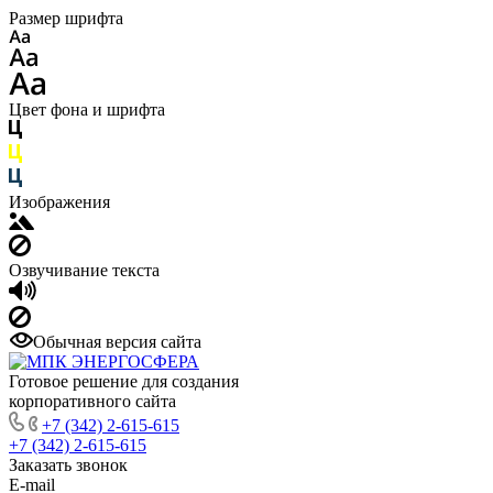
Размер шрифта
Цвет фона и шрифта
Изображения
Озвучивание текста
Обычная версия сайта
Готовое решение для создания
корпоративного сайта
+7 (342) 2-615-615
+7 (342) 2-615-615
Заказать звонок
E-mail