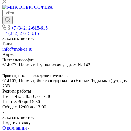
+7 (342) 2-615-615
+7 (342) 2-615-615
Заказать звонок
E-mail
info@mpk-es.ru
Адрес
Центральный офис
614077, Пермь г, Пушкарская ул, дом № 142
Производственно-складское помещение
614105, Пермь г, Железнодорожная (Новые Ляды мкр.) ул, дом
23В
Режим работы
Пн. – Чт.: с 8:30 до 17:30
Пт.: с 8:30 до 16:30
Обед: с 12:00 до 13:00
Заказать звонок
Подать заявку
О компании