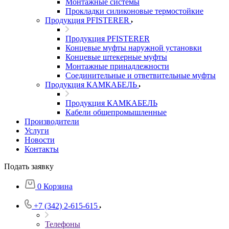
Монтажные системы
Прокладки силиконовые термостойкие
Продукция PFISTERER
Продукция PFISTERER
Концевые муфты наружной установки
Концевые штекерные муфты
Монтажные принадлежности
Соединительные и ответвительные муфты
Продукция КАМКАБЕЛЬ
Продукция КАМКАБЕЛЬ
Кабели общепромышленные
Производители
Услуги
Новости
Контакты
Подать заявку
0
Корзина
+7 (342) 2-615-615
Телефоны