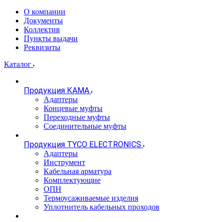
О компании
Документы
Коллектив
Пункты выдачи
Реквизиты
Каталог
Продукция КАМА
Адаптеры
Концевые муфты
Переходные муфты
Соединительные муфты
Продукция TYCO ELECTRONICS
Адаптеры
Инструмент
Кабельная арматура
Комплектующие
ОПН
Термоусаживаемые изделия
Уплотнитель кабельных проходов