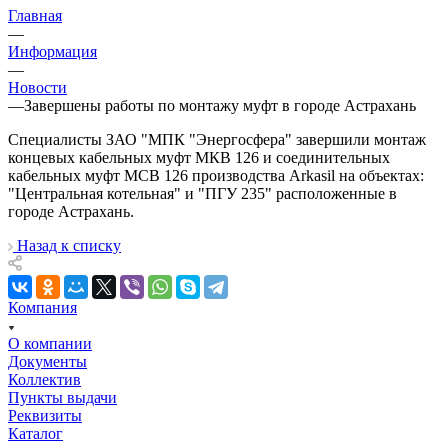
Главная
—
Информация
—
Новости
—
Завершены работы по монтажу муфт в городе Астрахань
Специалисты ЗАО "МПК "Энергосфера" завершили монтаж
концевых кабельных муфт МКВ 126 и соединительных
кабельных муфт МСВ 126 производства Arkasil на объектах:
"Центральная котельная" и "ПГУ 235" расположенные в
городе Астрахань.
Назад к списку
Компания
О компании
Документы
Коллектив
Пункты выдачи
Реквизиты
Каталог