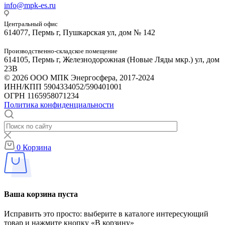
info@mpk-es.ru
Центральный офис
614077, Пермь г, Пушкарская ул, дом № 142
Производственно-складское помещение
614105, Пермь г, Железнодорожная (Новые Ляды мкр.) ул, дом
23В
© 2026 ООО МПК Энергосфера, 2017-2024
ИНН/КПП 5904334052/590401001
ОГРН 1165958071234
Политика конфиденциальности
0
Корзина
Ваша корзина пуста
Исправить это просто: выберите в каталоге интересующий
товар и нажмите кнопку «В корзину»