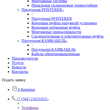
Монтажные системы
Прокладки силиконовые термостойкие
Продукция PFISTERER
Продукция PFISTERER
Концевые муфты наружной установки
Концевые штекерные муфты
Монтажные принадлежности
Соединительные и ответвительные муфты
Продукция КАМКАБЕЛЬ
Продукция КАМКАБЕЛЬ
Кабели общепромышленные
Производители
Услуги
Новости
Контакты
Подать заявку
0
Корзина
+7 (342) 2-615-615
Телефоны