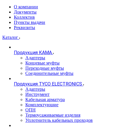
О компании
Документы
Коллектив
Пункты выдачи
Реквизиты
Каталог
Продукция КАМА
Адаптеры
Концевые муфты
Переходные муфты
Соединительные муфты
Продукция TYCO ELECTRONICS
Адаптеры
Инструмент
Кабельная арматура
Комплектующие
ОПН
Термоусаживаемые изделия
Уплотнитель кабельных проходов