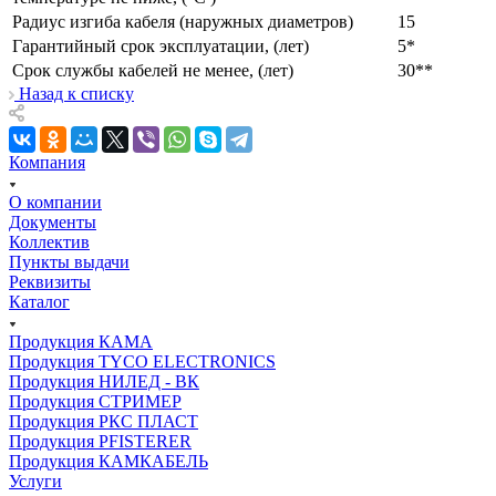
Радиус изгиба кабеля (наружных диаметров)
15
Гарантийный срок эксплуатации, (лет)
5*
Срок службы кабелей не менее, (лет)
30**
Назад к списку
Компания
О компании
Документы
Коллектив
Пункты выдачи
Реквизиты
Каталог
Продукция КАМА
Продукция TYCO ELECTRONICS
Продукция НИЛЕД - ВК
Продукция СТРИМЕР
Продукция РКС ПЛАСТ
Продукция PFISTERER
Продукция КАМКАБЕЛЬ
Услуги