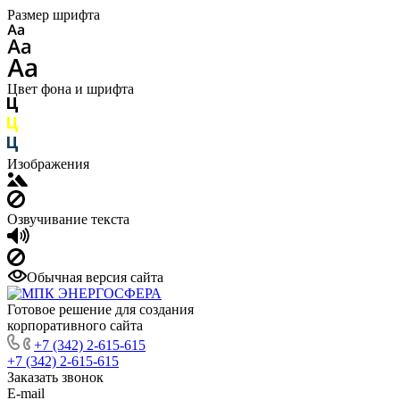
Размер шрифта
Цвет фона и шрифта
Изображения
Озвучивание текста
Обычная версия сайта
Готовое решение для создания
корпоративного сайта
+7 (342) 2-615-615
+7 (342) 2-615-615
Заказать звонок
E-mail