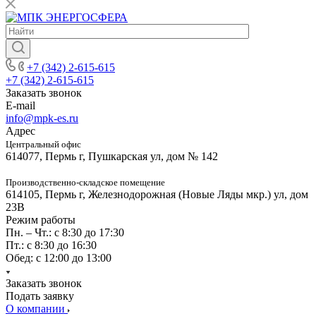
+7 (342) 2-615-615
+7 (342) 2-615-615
Заказать звонок
E-mail
info@mpk-es.ru
Адрес
Центральный офис
614077, Пермь г, Пушкарская ул, дом № 142
Производственно-складское помещение
614105, Пермь г, Железнодорожная (Новые Ляды мкр.) ул, дом
23В
Режим работы
Пн. – Чт.: с 8:30 до 17:30
Пт.: с 8:30 до 16:30
Обед: с 12:00 до 13:00
Заказать звонок
Подать заявку
О компании