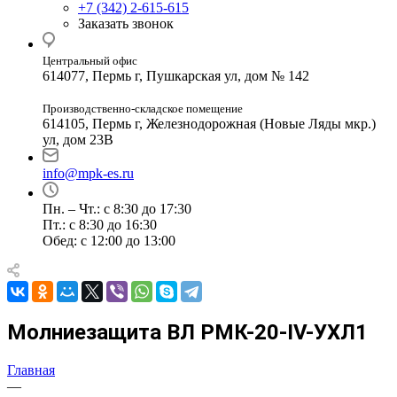
+7 (342) 2-615-615
Заказать звонок
Центральный офис
614077, Пермь г, Пушкарская ул, дом № 142
Производственно-складское помещение
614105, Пермь г, Железнодорожная (Новые Ляды мкр.)
ул, дом 23В
info@mpk-es.ru
Пн. – Чт.: с 8:30 до 17:30
Пт.: с 8:30 до 16:30
Обед: с 12:00 до 13:00
Молниезащита ВЛ РМК-20-IV-УХЛ1
Главная
—