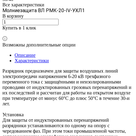
Все характеристики
Молниезащита ВЛ РМК-20-IV-УХЛ1
В корзину
Купить в 1 клик
Возможны дополнительные опции
Описание
Характеристики
Разрядник предназначен для защиты воздушных линий
электропередачи напряжением 6-20 кВ трехфазного
переменного тока с защищёнными и неизолированными
проводами от индуктированных грозовых перенапряжений и
их последствий и рассчитан для работы на открытом воздухе
при температуре от минус 60°С до плюс 50°С в течение 30-и
лет.
Установка
Для защиты от индуктированных перенапряжений
разрядники устанавливаются по одному на опору с
чередованием фаз. При этом токи промышленной частоты,