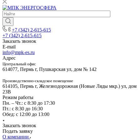
+7 (342) 2-615-615
+7 (342) 2-615-615
Заказать звонок
E-mail
info@mpk-es.ru
Адрес
Центральный офис
614077, Пермь г, Пушкарская ул, дом № 142
Производственно-складское помещение
614105, Пермь г, Железнодорожная (Новые Ляды мкр.) ул, дом
23В
Режим работы
Пн. – Чт.: с 8:30 до 17:30
Пт.: с 8:30 до 16:30
Обед: с 12:00 до 13:00
Заказать звонок
Подать заявку
О компании