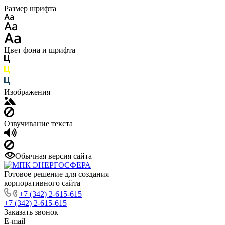
Размер шрифта
Цвет фона и шрифта
Изображения
Озвучивание текста
Обычная версия сайта
Готовое решение для создания
корпоративного сайта
+7 (342) 2-615-615
+7 (342) 2-615-615
Заказать звонок
E-mail