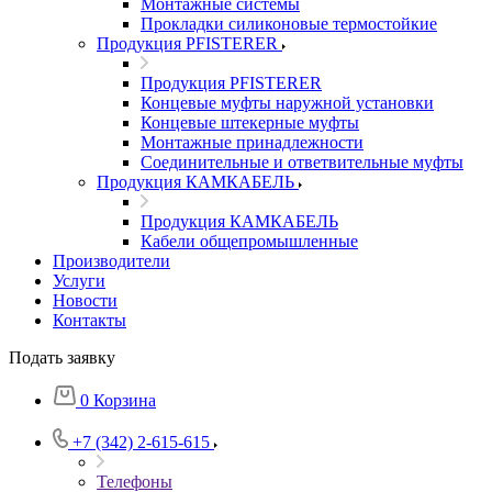
Монтажные системы
Прокладки силиконовые термостойкие
Продукция PFISTERER
Продукция PFISTERER
Концевые муфты наружной установки
Концевые штекерные муфты
Монтажные принадлежности
Соединительные и ответвительные муфты
Продукция КАМКАБЕЛЬ
Продукция КАМКАБЕЛЬ
Кабели общепромышленные
Производители
Услуги
Новости
Контакты
Подать заявку
0
Корзина
+7 (342) 2-615-615
Телефоны