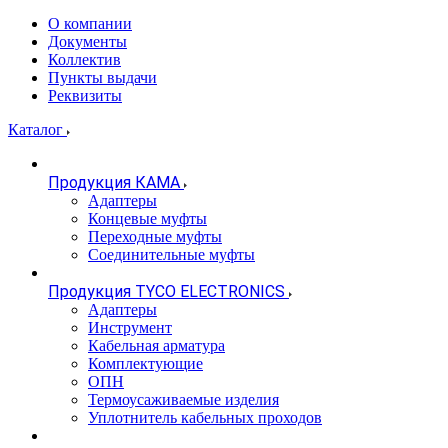
О компании
Документы
Коллектив
Пункты выдачи
Реквизиты
Каталог
Продукция КАМА
Адаптеры
Концевые муфты
Переходные муфты
Соединительные муфты
Продукция TYCO ELECTRONICS
Адаптеры
Инструмент
Кабельная арматура
Комплектующие
ОПН
Термоусаживаемые изделия
Уплотнитель кабельных проходов