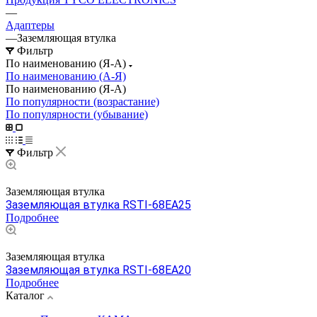
—
Адаптеры
—
Заземляющая втулка
Фильтр
По наименованию (Я-А)
По наименованию (А-Я)
По наименованию (Я-А)
По популярности (возрастание)
По популярности (убывание)
Фильтр
Заземляющая втулка
Заземляющая втулка RSTI-68EA25
Подробнее
Заземляющая втулка
Заземляющая втулка RSTI-68EA20
Подробнее
Каталог