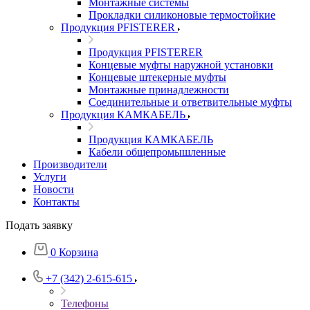
Монтажные системы
Прокладки силиконовые термостойкие
Продукция PFISTERER
Продукция PFISTERER
Концевые муфты наружной установки
Концевые штекерные муфты
Монтажные принадлежности
Соединительные и ответвительные муфты
Продукция КАМКАБЕЛЬ
Продукция КАМКАБЕЛЬ
Кабели общепромышленные
Производители
Услуги
Новости
Контакты
Подать заявку
0
Корзина
+7 (342) 2-615-615
Телефоны