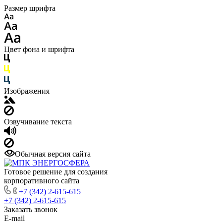
Размер шрифта
Цвет фона и шрифта
Изображения
Озвучивание текста
Обычная версия сайта
Готовое решение для создания
корпоративного сайта
+7 (342) 2-615-615
+7 (342) 2-615-615
Заказать звонок
E-mail