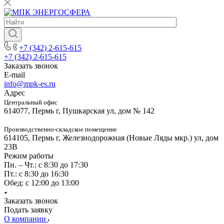
+7 (342) 2-615-615
+7 (342) 2-615-615
Заказать звонок
E-mail
info@mpk-es.ru
Адрес
Центральный офис
614077, Пермь г, Пушкарская ул, дом № 142
Производственно-складское помещение
614105, Пермь г, Железнодорожная (Новые Ляды мкр.) ул, дом
23В
Режим работы
Пн. – Чт.: с 8:30 до 17:30
Пт.: с 8:30 до 16:30
Обед: с 12:00 до 13:00
Заказать звонок
Подать заявку
О компании