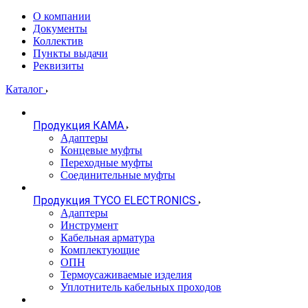
О компании
Документы
Коллектив
Пункты выдачи
Реквизиты
Каталог
Продукция КАМА
Адаптеры
Концевые муфты
Переходные муфты
Соединительные муфты
Продукция TYCO ELECTRONICS
Адаптеры
Инструмент
Кабельная арматура
Комплектующие
ОПН
Термоусаживаемые изделия
Уплотнитель кабельных проходов