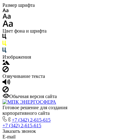
Размер шрифта
Цвет фона и шрифта
Изображения
Озвучивание текста
Обычная версия сайта
Готовое решение для создания
корпоративного сайта
+7 (342) 2-615-615
+7 (342) 2-615-615
Заказать звонок
E-mail