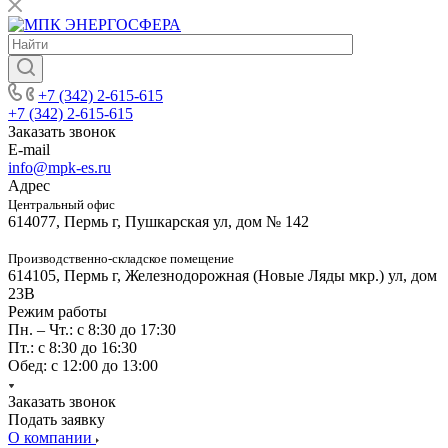
+7 (342) 2-615-615
+7 (342) 2-615-615
Заказать звонок
E-mail
info@mpk-es.ru
Адрес
Центральный офис
614077, Пермь г, Пушкарская ул, дом № 142
Производственно-складское помещение
614105, Пермь г, Железнодорожная (Новые Ляды мкр.) ул, дом
23В
Режим работы
Пн. – Чт.: с 8:30 до 17:30
Пт.: с 8:30 до 16:30
Обед: с 12:00 до 13:00
Заказать звонок
Подать заявку
О компании