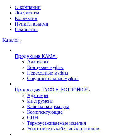
О компании
Документы
Коллектив
Пункты выдачи
Реквизиты
Каталог
Продукция КАМА
Адаптеры
Концевые муфты
Переходные муфты
Соединительные муфты
Продукция TYCO ELECTRONICS
Адаптеры
Инструмент
Кабельная арматура
Комплектующие
ОПН
Термоусаживаемые изделия
Уплотнитель кабельных проходов