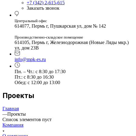
+7 (342) 2-615-615
Заказать звонок
Центральный офис
614077, Пермь г, Пушкарская ул, дом № 142
Производственно-складское помещение
614105, Пермь г, Железнодорожная (Новые Ляды мкр.)
ул, дом 23В
info@mpk-es.ru
Пн. – Чт.: с 8:30 до 17:30
Пт.: с 8:30 до 16:30
Обед: с 12:00 до 13:00
Проекты
Главная
—
Проекты
Список элементов пуст
Компания
О компании