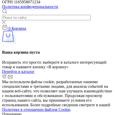
ОГРН 1165958071234
Политика конфиденциальности
0
Корзина
Ваша корзина пуста
Исправить это просто: выберите в каталоге интересующий
товар и нажмите кнопку «В корзину»
Перейти в каталог
Мы используем файлы cookie, разработанные нашими
специалистами и третьими лицами, для анализа событий на
нашем веб-сайте, что позволяет нам улучшать взаимодействие
с пользователями и обслуживание. Продолжая просмотр
страниц нашего сайта, вы принимаете условия его
использования. Более подробные сведения смотрите в нашей
Политике в отношении файлов Cookie
.
Принимаю