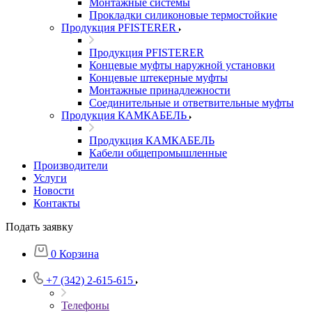
Монтажные системы
Прокладки силиконовые термостойкие
Продукция PFISTERER
Продукция PFISTERER
Концевые муфты наружной установки
Концевые штекерные муфты
Монтажные принадлежности
Соединительные и ответвительные муфты
Продукция КАМКАБЕЛЬ
Продукция КАМКАБЕЛЬ
Кабели общепромышленные
Производители
Услуги
Новости
Контакты
Подать заявку
0
Корзина
+7 (342) 2-615-615
Телефоны