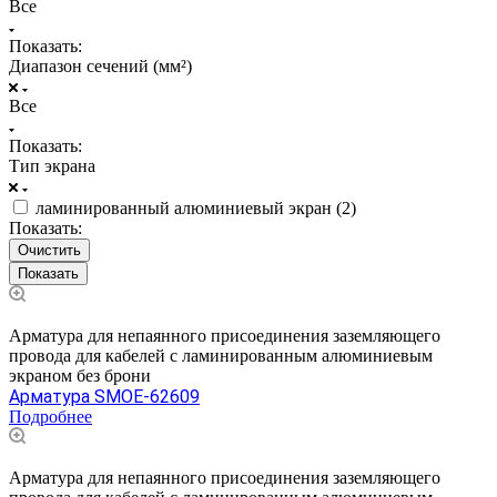
Все
Показать:
Диапазон сечений (мм²)
Все
Показать:
Тип экрана
ламинированный алюминиевый экран (
2
)
Показать:
Очистить
Арматура для непаянного присоединения заземляющего
провода для кабелей с ламинированным алюминиевым
экраном без брони
Арматура SMOE-62609
Подробнее
Арматура для непаянного присоединения заземляющего