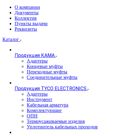
О компании
Документы
Коллектив
Пункты выдачи
Реквизиты
Каталог
Продукция КАМА
Адаптеры
Концевые муфты
Переходные муфты
Соединительные муфты
Продукция TYCO ELECTRONICS
Адаптеры
Инструмент
Кабельная арматура
Комплектующие
ОПН
Термоусаживаемые изделия
Уплотнитель кабельных проходов