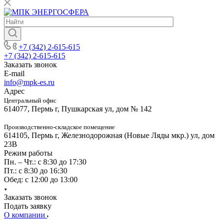
+7 (342) 2-615-615
+7 (342) 2-615-615
Заказать звонок
E-mail
info@mpk-es.ru
Адрес
Центральный офис
614077, Пермь г, Пушкарская ул, дом № 142
Производственно-складское помещение
614105, Пермь г, Железнодорожная (Новые Ляды мкр.) ул, дом
23В
Режим работы
Пн. – Чт.: с 8:30 до 17:30
Пт.: с 8:30 до 16:30
Обед: с 12:00 до 13:00
Заказать звонок
Подать заявку
О компании