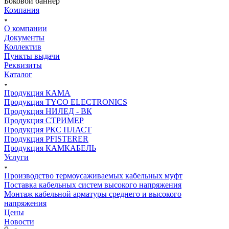
Боковой баннер
Компания
О компании
Документы
Коллектив
Пункты выдачи
Реквизиты
Каталог
Продукция КАМА
Продукция TYCO ELECTRONICS
Продукция НИЛЕД - ВК
Продукция СТРИМЕР
Продукция РКС ПЛАСТ
Продукция PFISTERER
Продукция КАМКАБЕЛЬ
Услуги
Производство термоусаживаемых кабельных муфт
Поставка кабельных систем высокого напряжения
Монтаж кабельной арматуры среднего и высокого
напряжения
Цены
Новости