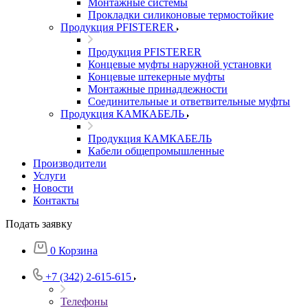
Монтажные системы
Прокладки силиконовые термостойкие
Продукция PFISTERER
Продукция PFISTERER
Концевые муфты наружной установки
Концевые штекерные муфты
Монтажные принадлежности
Соединительные и ответвительные муфты
Продукция КАМКАБЕЛЬ
Продукция КАМКАБЕЛЬ
Кабели общепромышленные
Производители
Услуги
Новости
Контакты
Подать заявку
0
Корзина
+7 (342) 2-615-615
Телефоны