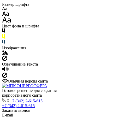
Размер шрифта
Цвет фона и шрифта
Изображения
Озвучивание текста
Обычная версия сайта
Готовое решение для создания
корпоративного сайта
+7 (342) 2-615-615
+7 (342) 2-615-615
Заказать звонок
E-mail