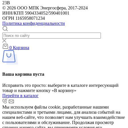
23В
© 2026 ООО МПК Энергосфера, 2017-2024
ИНН/КПП 5904334052/590401001
ОГРН 1165958071234
Политика конфиденциальности
0
Корзина
Ваша корзина пуста
Исправить это просто: выберите в каталоге интересующий
товар и нажмите кнопку «В корзину»
Перейти в каталог
Мы используем файлы cookie, разработанные нашими
специалистами и третьими лицами, для анализа событий на
нашем веб-сайте, что позволяет нам улучшать взаимодействие
с пользователями и обслуживание. Продолжая просмотр
страниц нашего сайта, вы принимаете условия его