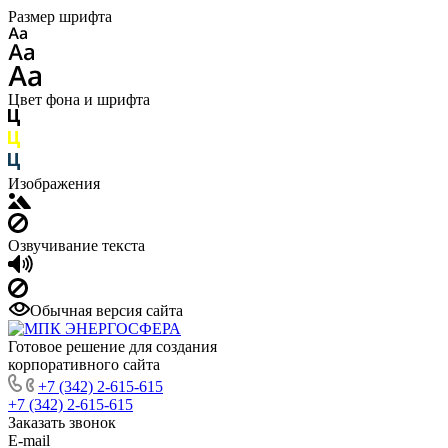
Размер шрифта
Цвет фона и шрифта
Изображения
Озвучивание текста
Обычная версия сайта
Готовое решение для создания
корпоративного сайта
+7 (342) 2-615-615
+7 (342) 2-615-615
Заказать звонок
E-mail