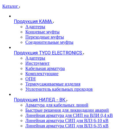
Каталог
Продукция КАМА
Адаптеры
Концевые муфты
Переходные муфты
Соединительные муфты
Продукция TYCO ELECTRONICS
Адаптеры
Инструмент
Кабельная арматура
Комплектующие
ОПН
Термоусаживаемые изделия
Уплотнитель кабельных проходов
Продукция НИЛЕД - ВК
Арматура для кабельных линий
Быстрые решения для ликвидации аварий
Линейная арматура для СИП на ВЛИ 0,4 кВ
Линейная арматура СИП для ВЛЗ 6-10 кВ
Линейная арматура СИП для ВЛЗ 6-35 кВ