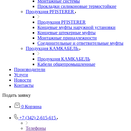
Монтажные системы
Прокладки силиконовые термостойкие
Продукция PFISTERER
Продукция PFISTERER
Концевые муфты наружной установки
Концевые штекерные муфты
Монтажные принадлежности
Соединительные и ответвительные муфты
Продукция КАМКАБЕЛЬ
Продукция КАМКАБЕЛЬ
Кабели общепромышленные
Производители
Услуги
Новости
Контакты
Подать заявку
0
Корзина
+7 (342) 2-615-615
Телефоны