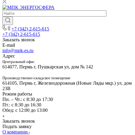
+7 (342) 2-615-615
+7 (342) 2-615-615
Заказать звонок
E-mail
info@mpk-es.ru
Адрес
Центральный офис
614077, Пермь г, Пушкарская ул, дом № 142
Производственно-складское помещение
614105, Пермь г, Железнодорожная (Новые Ляды мкр.) ул, дом
23В
Режим работы
Пн. – Чт.: с 8:30 до 17:30
Пт.: с 8:30 до 16:30
Обед: с 12:00 до 13:00
Заказать звонок
Подать заявку
О компании