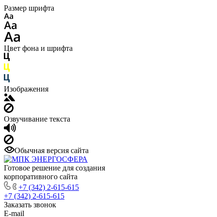
Размер шрифта
Цвет фона и шрифта
Изображения
Озвучивание текста
Обычная версия сайта
Готовое решение для создания
корпоративного сайта
+7 (342) 2-615-615
+7 (342) 2-615-615
Заказать звонок
E-mail