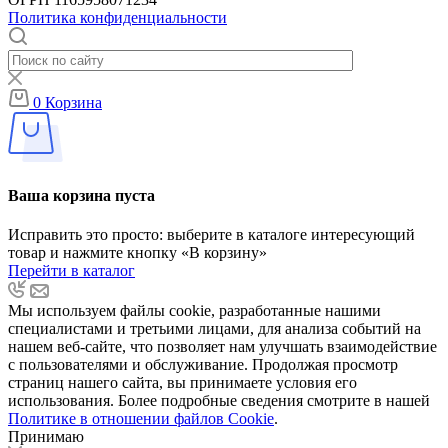
Политика конфиденциальности
0
Корзина
Ваша корзина пуста
Исправить это просто: выберите в каталоге интересующий
товар и нажмите кнопку «В корзину»
Перейти в каталог
Мы используем файлы cookie, разработанные нашими
специалистами и третьими лицами, для анализа событий на
нашем веб-сайте, что позволяет нам улучшать взаимодействие
с пользователями и обслуживание. Продолжая просмотр
страниц нашего сайта, вы принимаете условия его
использования. Более подробные сведения смотрите в нашей
Политике в отношении файлов Cookie
.
Принимаю