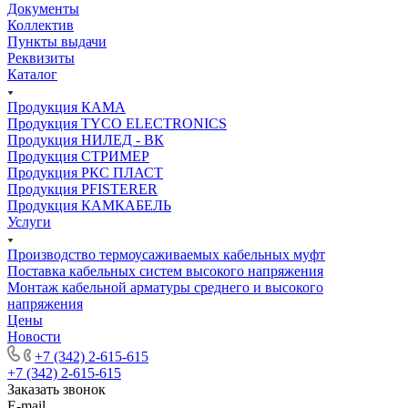
Документы
Коллектив
Пункты выдачи
Реквизиты
Каталог
Продукция КАМА
Продукция TYCO ELECTRONICS
Продукция НИЛЕД - ВК
Продукция СТРИМЕР
Продукция РКС ПЛАСТ
Продукция PFISTERER
Продукция КАМКАБЕЛЬ
Услуги
Производство термоусаживаемых кабельных муфт
Поставка кабельных систем высокого напряжения
Монтаж кабельной арматуры среднего и высокого
напряжения
Цены
Новости
+7 (342) 2-615-615
+7 (342) 2-615-615
Заказать звонок
E-mail