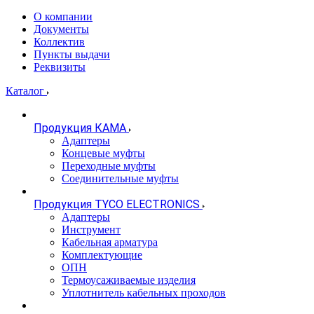
О компании
Документы
Коллектив
Пункты выдачи
Реквизиты
Каталог
Продукция КАМА
Адаптеры
Концевые муфты
Переходные муфты
Соединительные муфты
Продукция TYCO ELECTRONICS
Адаптеры
Инструмент
Кабельная арматура
Комплектующие
ОПН
Термоусаживаемые изделия
Уплотнитель кабельных проходов