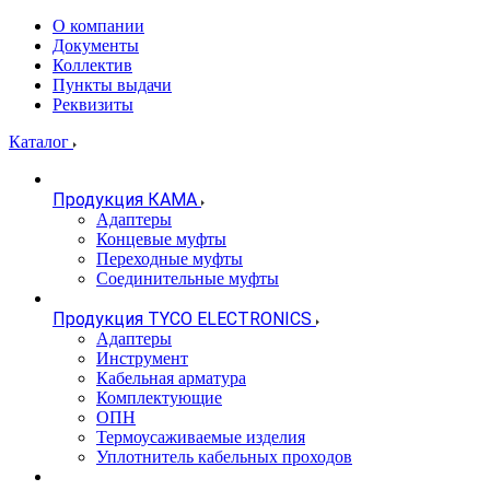
О компании
Документы
Коллектив
Пункты выдачи
Реквизиты
Каталог
Продукция КАМА
Адаптеры
Концевые муфты
Переходные муфты
Соединительные муфты
Продукция TYCO ELECTRONICS
Адаптеры
Инструмент
Кабельная арматура
Комплектующие
ОПН
Термоусаживаемые изделия
Уплотнитель кабельных проходов