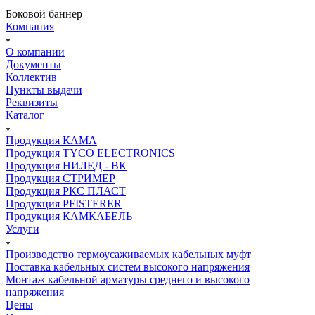
Боковой баннер
Компания
О компании
Документы
Коллектив
Пункты выдачи
Реквизиты
Каталог
Продукция КАМА
Продукция TYCO ELECTRONICS
Продукция НИЛЕД - ВК
Продукция СТРИМЕР
Продукция РКС ПЛАСТ
Продукция PFISTERER
Продукция КАМКАБЕЛЬ
Услуги
Производство термоусаживаемых кабельных муфт
Поставка кабельных систем высокого напряжения
Монтаж кабельной арматуры среднего и высокого
напряжения
Цены