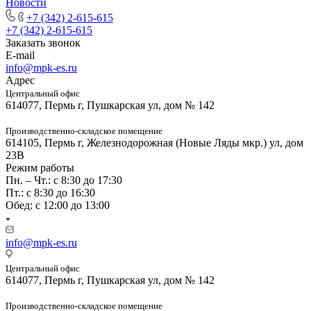
Новости
+7 (342) 2-615-615
+7 (342) 2-615-615
Заказать звонок
E-mail
info@mpk-es.ru
Адрес
Центральный офис
614077, Пермь г, Пушкарская ул, дом № 142
Производственно-складское помещение
614105, Пермь г, Железнодорожная (Новые Ляды мкр.) ул, дом
23В
Режим работы
Пн. – Чт.: с 8:30 до 17:30
Пт.: с 8:30 до 16:30
Обед: с 12:00 до 13:00
info@mpk-es.ru
Центральный офис
614077, Пермь г, Пушкарская ул, дом № 142
Производственно-складское помещение