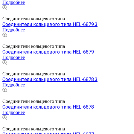
Подробнее
Соединители кольцевого типа
Соединители кольцевого типа HEL-6879.3
Подробнее
Соединители кольцевого типа
Соединители кольцевого типа HEL-6879
Подробнее
Соединители кольцевого типа
Соединители кольцевого типа HEL-6878.3
Подробнее
Соединители кольцевого типа
Соединители кольцевого типа HEL-6878
Подробнее
Соединители кольцевого типа