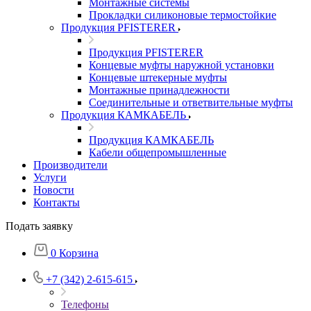
Монтажные системы
Прокладки силиконовые термостойкие
Продукция PFISTERER
Продукция PFISTERER
Концевые муфты наружной установки
Концевые штекерные муфты
Монтажные принадлежности
Соединительные и ответвительные муфты
Продукция КАМКАБЕЛЬ
Продукция КАМКАБЕЛЬ
Кабели общепромышленные
Производители
Услуги
Новости
Контакты
Подать заявку
0
Корзина
+7 (342) 2-615-615
Телефоны