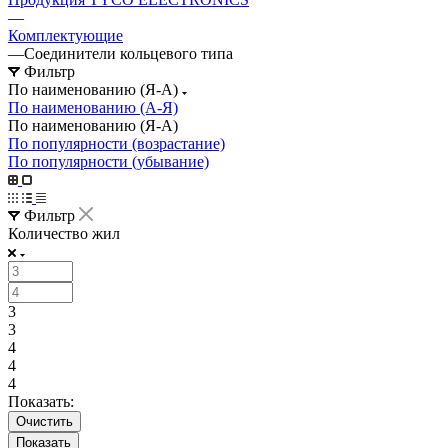
—
Комплектующие
—
Соединители кольцевого типа
Фильтр
По наименованию (Я-А)
По наименованию (А-Я)
По наименованию (Я-А)
По популярности (возрастание)
По популярности (убывание)
Фильтр
Количество жил
3
3
4
4
4
Показать:
Очистить