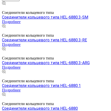
Соединители кольцевого типа
Соединители кольцевого типа HEL-6880.3-SM
Подробнее
Соединители кольцевого типа
Соединители кольцевого типа HEL-6880.3-RE
Подробнее
Соединители кольцевого типа
Соединители кольцевого типа HEL-6880.3-ARG
Подробнее
Соединители кольцевого типа
Соединители кольцевого типа HEL-6880.1
Подробнее
Соединители кольцевого типа
Соединители кольцевого типа HEL-6880