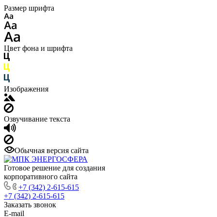
Размер шрифта
Цвет фона и шрифта
Изображения
Озвучивание текста
Обычная версия сайта
Готовое решение для создания
корпоративного сайта
+7 (342) 2-615-615
+7 (342) 2-615-615
Заказать звонок
E-mail