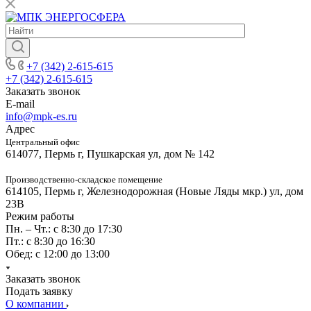
+7 (342) 2-615-615
+7 (342) 2-615-615
Заказать звонок
E-mail
info@mpk-es.ru
Адрес
Центральный офис
614077, Пермь г, Пушкарская ул, дом № 142
Производственно-складское помещение
614105, Пермь г, Железнодорожная (Новые Ляды мкр.) ул, дом
23В
Режим работы
Пн. – Чт.: с 8:30 до 17:30
Пт.: с 8:30 до 16:30
Обед: с 12:00 до 13:00
Заказать звонок
Подать заявку
О компании