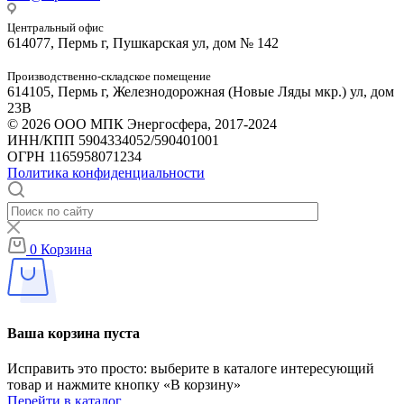
Центральный офис
614077, Пермь г, Пушкарская ул, дом № 142
Производственно-складское помещение
614105, Пермь г, Железнодорожная (Новые Ляды мкр.) ул, дом
23В
© 2026 ООО МПК Энергосфера, 2017-2024
ИНН/КПП 5904334052/590401001
ОГРН 1165958071234
Политика конфиденциальности
0
Корзина
Ваша корзина пуста
Исправить это просто: выберите в каталоге интересующий
товар и нажмите кнопку «В корзину»
Перейти в каталог