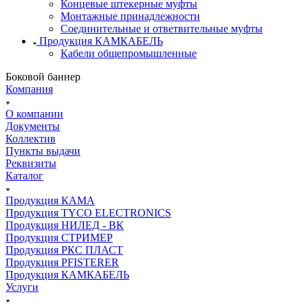
Концевые штекерные муфты
Монтажные принадлежности
Соединительные и ответвительные муфты
Продукция КАМКАБЕЛЬ
Кабели общепромышленные
Боковой баннер
Компания
О компании
Документы
Коллектив
Пункты выдачи
Реквизиты
Каталог
Продукция КАМА
Продукция TYCO ELECTRONICS
Продукция НИЛЕД - ВК
Продукция СТРИМЕР
Продукция РКС ПЛАСТ
Продукция PFISTERER
Продукция КАМКАБЕЛЬ
Услуги