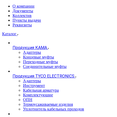
О компании
Документы
Коллектив
Пункты выдачи
Реквизиты
Каталог
Продукция КАМА
Адаптеры
Концевые муфты
Переходные муфты
Соединительные муфты
Продукция TYCO ELECTRONICS
Адаптеры
Инструмент
Кабельная арматура
Комплектующие
ОПН
Термоусаживаемые изделия
Уплотнитель кабельных проходов