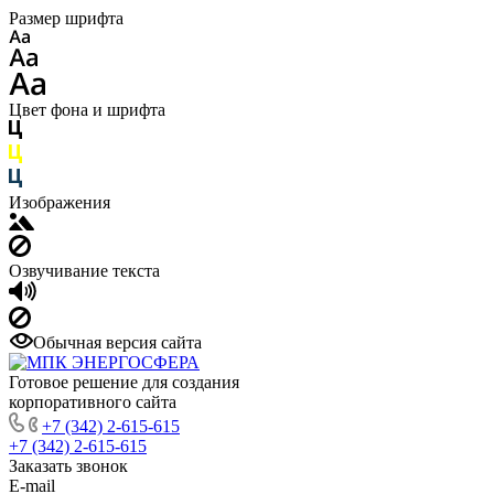
Размер шрифта
Цвет фона и шрифта
Изображения
Озвучивание текста
Обычная версия сайта
Готовое решение для создания
корпоративного сайта
+7 (342) 2-615-615
+7 (342) 2-615-615
Заказать звонок
E-mail