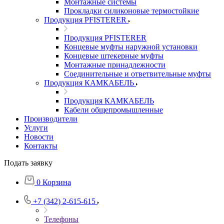
Монтажные системы
Прокладки силиконовые термостойкие
Продукция PFISTERER
Продукция PFISTERER
Концевые муфты наружной установки
Концевые штекерные муфты
Монтажные принадлежности
Соединительные и ответвительные муфты
Продукция КАМКАБЕЛЬ
Продукция КАМКАБЕЛЬ
Кабели общепромышленные
Производители
Услуги
Новости
Контакты
Подать заявку
0
Корзина
+7 (342) 2-615-615
Телефоны